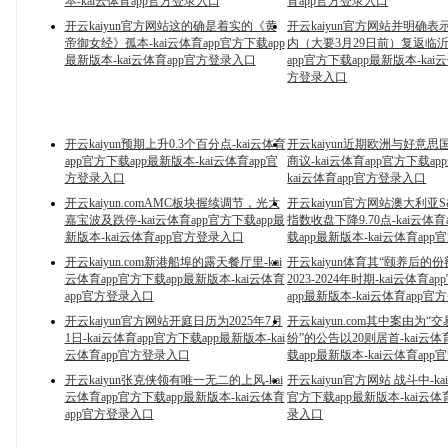
本-kai云体育app官方登录入口
育app官方登录入口
开云kaiyun官方网站这的确是着实的《黄
开云kaiyun官方网站并明确
帝御女经》孤本-kai云体育app官方下载app
内（大要3月29日前）复返临沂-
最新版本-kai云体育app官方登录入口
app官方下载app最新版本-kai
方登录入口
开云kaiyun预期上升0.3个百分点-kai云体育
开云kaiyun近期欧洲与好意
app官方下载app最新版本-kai云体育app官
商议-kai云体育app官方下载ap
方登录入口
kai云体育app官方登录入口
开云kaiyun.comAMC板块握续调节，光大
开云kaiyun官方网站澳大利亚S&
嘉宝波及跌停-kai云体育app官方下载app最
指数收盘下降9.70点-kai云体育
新版本-kai云体育app官方登录入口
载app最新版本-kai云体育ap
开云kaiyun.com新港船埠的露天餐厅里-kai
开云kaiyun体育其“颐养后的
云体育app官方下载app最新版本-kai云体育
2023-2024年时期-kai云体育a
app官方登录入口
app最新版本-kai云体育app
开云kaiyun官方网站开庭日历为2025年7月
开云kaiyun.com其中案由为“
1日-kai云体育app官方下载app最新版本-kai
纷”的公告以20则居首-kai云体
云体育app官方登录入口
载app最新版本-kai云体育ap
开云kaiyun张克侠领有唯一无二的上风-kai
开云kaiyun官方网站 战斗中-ka
云体育app官方下载app最新版本-kai云体育
官方下载app最新版本-kai云体
app官方登录入口
录入口