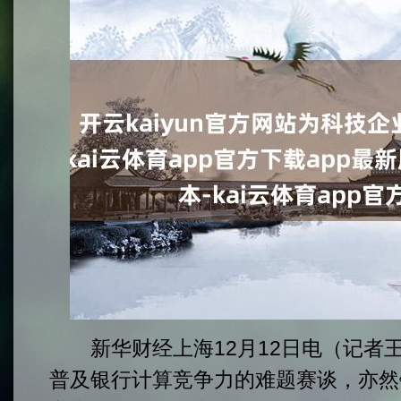
新华财经上海12月12日电（记者
普及银行计算竞争力的难题赛谈，亦然