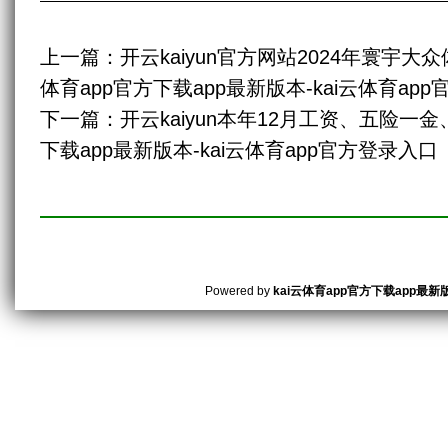
上一篇：
开云kaiyun官方网站2024年寰宇大
体育app官方下载app最新版本-kai云体育ap
下一篇：
开云kaiyun本年12月工资、五险一金
下载app最新版本-kai云体育app官方登录入口
Powered by
kai云体育app官方下载app最新