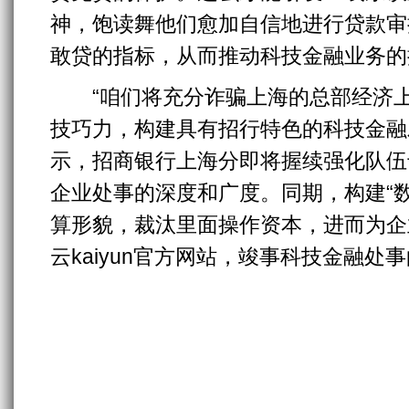
神，饱读舞他们愈加自信地进行贷款审
敢贷的指标，从而推动科技金融业务的
“咱们将充分诈骗上海的总部经济上
技巧力，构建具有招行特色的科技金融
示，招商银行上海分即将握续强化队伍
企业处事的深度和广度。同期，构建“数
算形貌，裁汰里面操作资本，进而为企
云kaiyun官方网站，竣事科技金融处