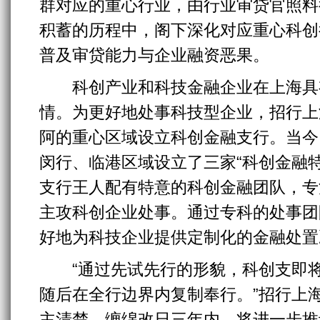
群对应的重心行业，由行业审贷官照料
积蓄的历程中，阁下深化对应重心科创
普及审贷能力与企业融资恶果。
科创产业和科技金融企业在上海具
情。为更好地处事科技型企业，招行上
阿的重心区域设立科创金融支行。当今
闵行、临港区域设立了三家“科创金融
支行王人配有特意的科创金融团队，专
主攻科创企业处事。通过专科的处事团
好地为科技企业提供定制化的金融处置
“通过先试先行的形貌，科创支即将
随后在全行边界内复制奉行。”招行上
主清楚，缠绵改日三年内，将进一步推