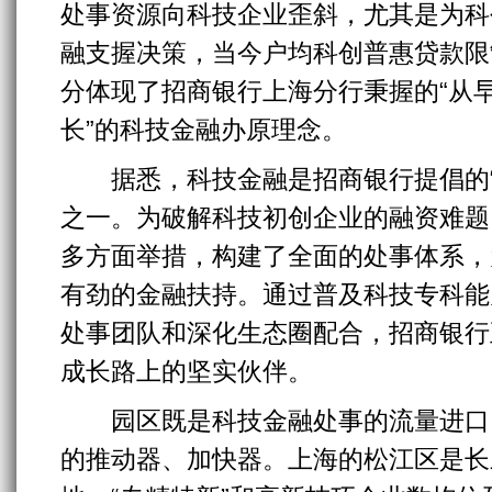
处事资源向科技企业歪斜，尤其是为科
融支握决策，当今户均科创普惠贷款限制
分体现了招商银行上海分行秉握的“从
长”的科技金融办原理念。
据悉，科技金融是招商银行提倡的“
之一。为破解科技初创企业的融资难题
多方面举措，构建了全面的处事体系，
有劲的金融扶持。通过普及科技专科能
处事团队和深化生态圈配合，招商银行
成长路上的坚实伙伴。
园区既是科技金融处事的流量进口
的推动器、加快器。上海的松江区是长