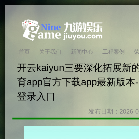
首页
关于我们
新闻中心
工程案例
开云kaiyun三要深化拓展新的
育app官方下载app最新版本-
登录入口
发布日期：2026-0