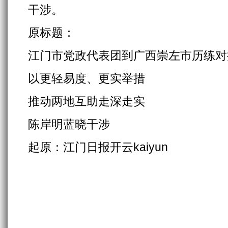
干涉。
原标题：
江门市党政代表团到广西崇左市历练对
以更轻易度、更实举措
推动两地互助走深走实
陈岸明蓝晓干涉
起原：江门日报开云kaiyun