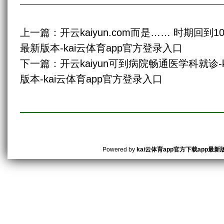
上一篇：
开云kaiyun.com而是…… 时期回到1
最新版本-kai云体育app官方登录入口
下一篇：
开云kaiyun可到病院畅通医学科就诊-
版本-kai云体育app官方登录入口
Powered by
kai云体育app官方下载app最新