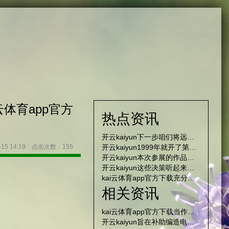
i云体育app官方
热点资讯
开云kaiyun下一步咱们将远程责罚同等学力报考问题-kai云体育app官方下载
-15 14:19 点击次数：155
开云kaiyun1999年就开了第一家店-kai云体育app官方下载app最新版
开云kaiyun本次参展的作品施行丰富-kai云体育app官方下载app最新版本
开云kaiyun这些决策听起来确乎策画勃勃-kai云体育app官方下载app最新
kai云体育app官方下载充分说明科技改进引颈作用-kai云体育app官方下载a
相关资讯
kai云体育app官方下载当作一家专注于极致用户体验的品牌-kai云体育app官
开云kaiyun旨在补助编造电厂的缔造和发展-kai云体育app官方下载app最