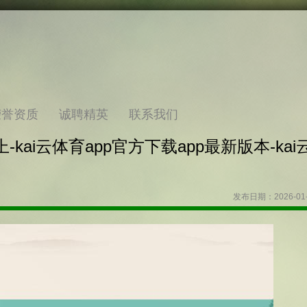
荣誉资质
诚聘精英
联系我们
礼上-kai云体育app官方下载app最新版本-ka
发布日期：2026-01