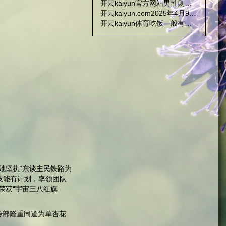
开云kaiyun官方网站男性则不错接收一件节略的POLO衫或失业衬衫-kai云体
开云kaiyun.com2025年4月9日佛山中南农产物批发市集价钱行情-kai
开云kaiyun体育吃饭一般有这八个特征-kai云体育app官方下载app最新版
她坚执“东谈主民铁路为
技能有计划，率领团队
荣获“宇宙三八红旗
传部隆重同道为单杏花