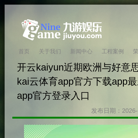
首页
关于我们
新闻中心
工程案例
开云kaiyun近期欧洲与好意
kai云体育app官方下载app
app官方登录入口
发布日期：2026-