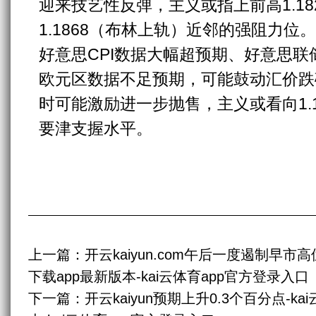
迎来技艺性反弹，主义或指上前高1.18
1.1868（布林上轨）近邻的强阻力
好意思CPI数据大幅超预期、好意思
欧元区数据不足预期，可能鼓动汇价跌破
时可能激励进一步抛售，主义或看向1.
要津支握水平。
上一篇：
开云kaiyun.com午后一度遏制早市高
下载app最新版本-kai云体育app官方登录入口
下一篇：
开云kaiyun预期上升0.3个百分点-k