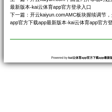
最新版本-kai云体育app官方登录入口
下一篇：
开云kaiyun.comAMC板块握续调节
app官方下载app最新版本-kai云体育app官
Powered by
kai云体育app官方下载app最新