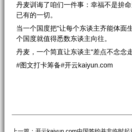
丹麦训诲了咱们一件事：幸福不是拚命
已有的一切。
当一个国度把"让每个东谈主齐能体面
个国度就值得悉数东谈主向往。
丹麦，一个简直让东谈主"差点不念念走
#图文打卡筹备#开云kaiyun.com
上一篇：
开云kaiyun.com中国签约并非临时起意