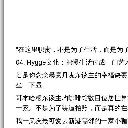
"在这里职责，不是为了生活，而是为
04. Hygge文化：把慢生活过成一门艺
若是你念念暴露丹麦东谈主的幸福诀要
坐一下昼。
哥本哈根东谈主均咖啡馆数目位居世界
一家。不是为了装逼拍照，而是真的在
我一又友最可爱去新港隔邻的一家小咖