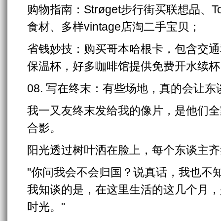
购物指南：Strøget步行街买联想品、Tor
食材、多样vintage店淘二手宝贝；
省钱妙技：购买哥本哈根卡，包含交通
保温杯，好多咖啡馆提供免费开水续杯
08. 写在终末：有些场地，真的会让
我一又友终末发给我的像片，是他们全
合影。
阳光透过树叶洒在脸上，每个东谈主齐
"你问我会不会归国？说真话，我也不知
我知谈的是，在这里生活的这几个月，
时光。"