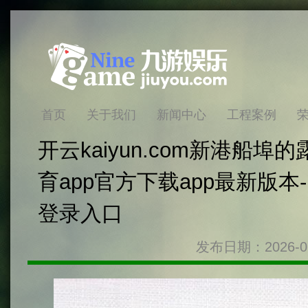
首页
关于我们
新闻中心
工程案例
开云kaiyun.com新港船埠的
育app官方下载app最新版本-
登录入口
发布日期：2026-0