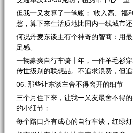
但我一又友算了一笔账："收入高、福
愁，算下来生活质地比国内一线城市还
何况丹麦东谈主有个神奇的智商：用最
足感。
一辆豪爽自行车骑十年，一件羊毛衫穿
传世级别的联想品。不追求浪费，但追
06. 那些让东谈主舍不得离开的细节
三个月住下来，让我一又友最舍不得的
的小细节：
每个路口齐有成心的自行车谈，红绿灯