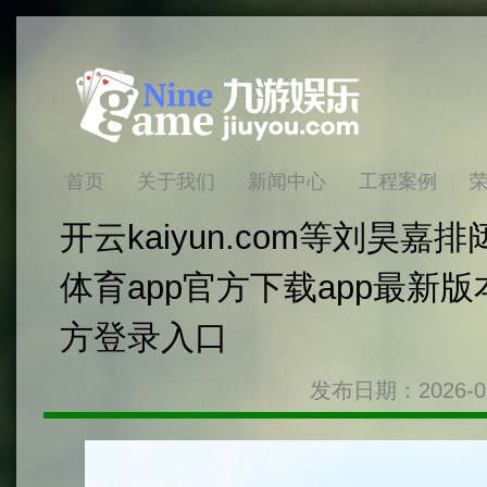
首页
关于我们
新闻中心
工程案例
开云kaiyun.com等刘昊嘉排
体育app官方下载app最新版本
方登录入口
发布日期：2026-0