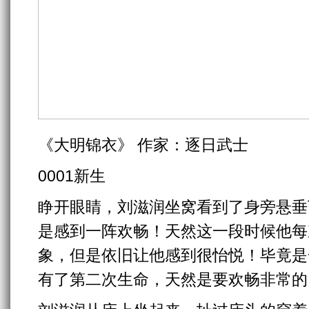
《大明锦衣》 作家：逐日武士
0001新生
睁开眼睛，刘滋润坐窝看到了身旁悬垂
是感到一阵欢畅！天然这一段时候他每
象，但是依旧让他感到很怡悦！毕竟是
有了第二次生命，天然是要欢畅非常的