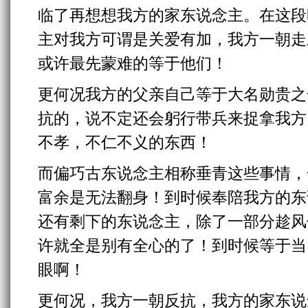
临了再想想我方的家东说念主。在这段
主对我方可谓是关爱有加，我方一朝走
或许最先蒙难的等于他们！
更何况我方的父亲自己等于大名勋贵之
抗的，说不定还会躬行带兵来捉拿我方
不孝，不仁不义的东西！
而偏巧古东说念主相称垂青这些事情，
富余是无法翻身！到时候奉陪我方的东
还有剩下的东说念主，除了一部分趁风
许就全是别有全心的了！到时候等于当
眼啊！
更何况，我方一朝反抗，我方的家东说