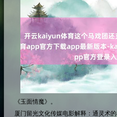
《玉面情魔》。
厦门留光文化传媒电影解释：通灵术的