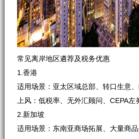
常见离岸地区遴荐及税务优惠
1.香港
适用场景：亚太区域总部、转口生意、
上风：低税率、无外汇顾问、CEPA左
2.新加坡
适用场景：东南亚商场拓展、大量商品