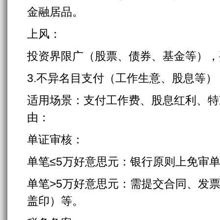
金融居品。
上风：
投资界限广（股票、债券、基金等），
3.不异名目支付（工作生意、股息等）
适用场景：支付工作费、股息红利、特
由：
单证审核：
单笔≤5万好意思元：银行原则上免审
单笔>5万好意思元：需提交合同、发
盖印）等。