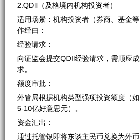
2.QDII（及格境内机构投资者）
适用场景：机构投资者（券商、基金等
作经由：
经验请求：
向证监会提交QDII经验请求，需顺应
求。
额度审批：
外管局根据机构类型强项投资额度（如
5-10亿好意思元）。
资金汇出：
通过托管银即将东谈主民币兑换为外币