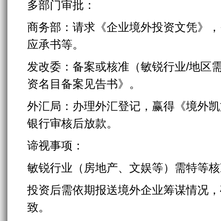
多部门审批：
商务部：请求《企业境外投资文凭》，
应承书等。
发改委：备案或核准（敏锐行业/地区
资名目备案见告书》。
外汇局：办理外汇登记，赢得《境外凯
银行审核后放款。
谛视事项：
敏锐行业（房地产、文娱等）需特等核
投资后需依期报送境外企业筹谋情况，
致。