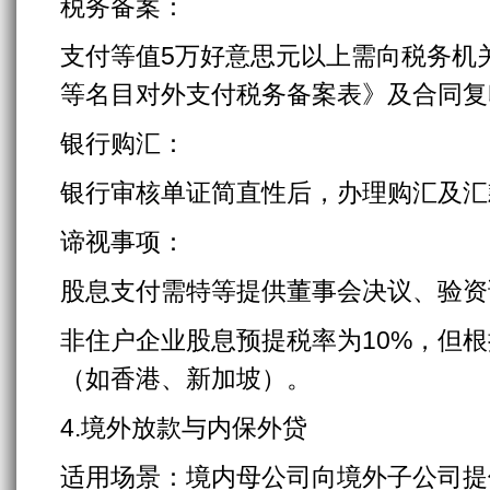
税务备案：
支付等值5万好意思元以上需向税务机
等名目对外支付税务备案表》及合同复
银行购汇：
银行审核单证简直性后，办理购汇及汇
谛视事项：
股息支付需特等提供董事会决议、验资
非住户企业股息预提税率为10%，但根
（如香港、新加坡）。
4.境外放款与内保外贷
适用场景：境内母公司向境外子公司提