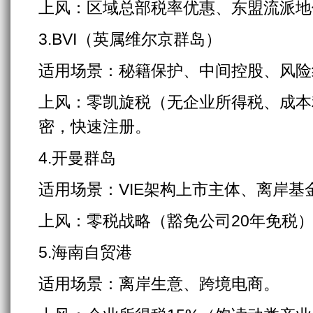
上风：区域总部税率优惠、东盟流派地
3.BVI（英属维尔京群岛）
适用场景：秘籍保护、中间控股、风险
上风：零凯旋税（无企业所得税、成本
密，快速注册。
4.开曼群岛
适用场景：VIE架构上市主体、离岸基
上风：零税战略（豁免公司20年免税
5.海南自贸港
适用场景：离岸生意、跨境电商。