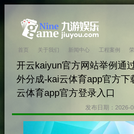
首页
关于我们
新闻中心
工程案例
开云kaiyun官方网站举例
外分成-kai云体育app官方下载
云体育app官方登录入口
发布日期：2026-0