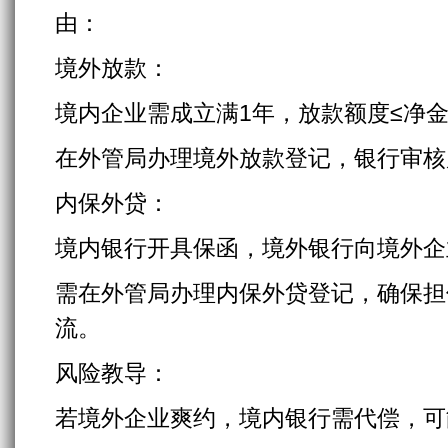
由：
境外放款：
境内企业需成立满1年，放款额度≤净金
在外管局办理境外放款登记，银行审核
内保外贷：
境内银行开具保函，境外银行向境外企
需在外管局办理内保外贷登记，确保担
流。
风险教导：
若境外企业爽约，境内银行需代偿，可