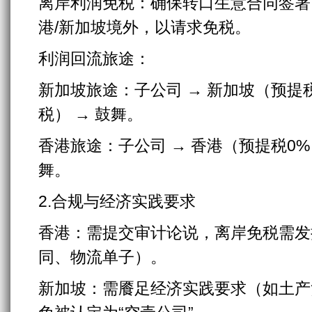
离岸利润免税：确保转口生意合同签署
港/新加坡境外，以请求免税。
利润回流旅途：
新加坡旅途：子公司 → 新加坡（预提税0%
税） → 鼓舞。
香港旅途：子公司 → 香港（预提税0%） 
舞。
2.合规与经济实践要求
香港：需提交审计论说，离岸免税需发
同、物流单子）。
新加坡：需餍足经济实践要求（如土产