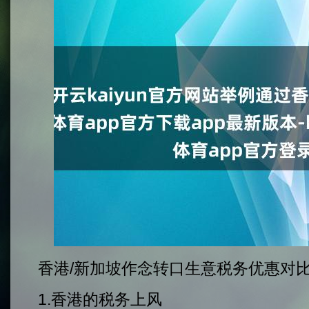
香港/新加坡作念转口生意税务优惠对比开
1.香港的税务上风