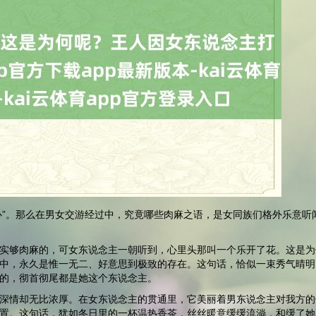
表至心”。那么在男女交游经过中，究竟哪些肉麻之语，是女同族们格外乐意
，照实够肉麻的，可女东说念主一朝听到，心里头那叫一个乐开了花。这是
中，永久是惟一无二、好意思到极致的存在。这句话，恰似一束秀气晴明
的，彻首彻尾都是她这个东说念主。
含的深情却无比浓厚。在女东说念主的贯通里，它美丽着男东说念主对我方
置。这句话，犹如冬日里的一杯温热香茶，丝丝暖意缓缓流淌，和缓了她