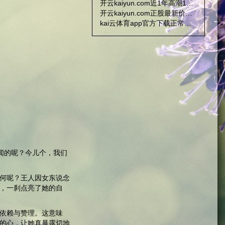
开云kaiyun.com近1年高潮14.1%-kai云体育app官方下载app最
开云kaiyun.com正股最新价为33.78元-kai云体育app官方下载ap
kai云体育app官方下载正常听取和蚁集住户们的想法建议-kai云体育app官方
听闻的呢？今儿个，我们
为何呢？王人因女东说念
，一刹点亮了她的自
的依赖与赞理。这意味
的心，让她真暴露切地