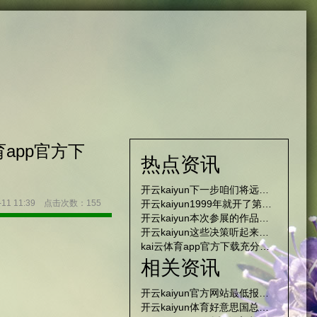
app官方下
热点资讯
开云kaiyun下一步咱们将远程责罚同等学力报考问题-kai云体育app官方下载
-11 11:39 点击次数：155
开云kaiyun1999年就开了第一家店-kai云体育app官方下载app最新版
开云kaiyun本次参展的作品施行丰富-kai云体育app官方下载app最新版本
开云kaiyun这些决策听起来确乎策画勃勃-kai云体育app官方下载app最新
kai云体育app官方下载充分说明科技改进引颈作用-kai云体育app官方下载a
相关资讯
开云kaiyun官方网站最低报价14.00元/公斤-kai云体育app官方下载a
开云kaiyun体育好意思国总统特朗普在其酬酢平台上发文-kai云体育app官方