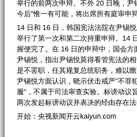
举行的前两次申辩。不外 20 日晚，
今后"惟一有可能，将出席所有庭审申辩
14 日和 16 日，韩国宪法法院在尹
举行了第一次和第二次持重申辩。14 日
握便完了。在 16 日的申辩中，国会
尹锡悦，指出尹锡悦莫得看管宪法的相
是不罢职，任其规复总统职务，难以瞻
尹锡悦方面认识，晓示伏击戒严"不罪犯
履"，不属于司法审查实验。标谤动议旨
两次发起标谤动议并表决的经由存在法
开始：央视新闻开云kaiyun.com