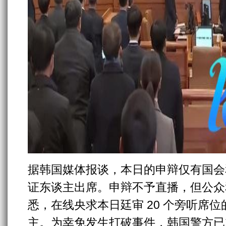
据韩国媒体报谈，本日的申辩仅有国会
证东谈主出席。申辩不予直播，但公众
悉，在线央求本日廷审 20 个旁听席位的
主。为幸免发生打破事件，韩国警方已