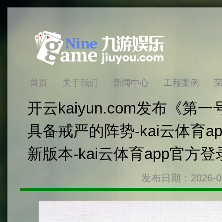
首页
关于我们
新闻中心
工程案例
开云kaiyun.com发布《
具备戒严的阵势-kai云体育a
新版本-kai云体育app官方
发布日期：2026-0