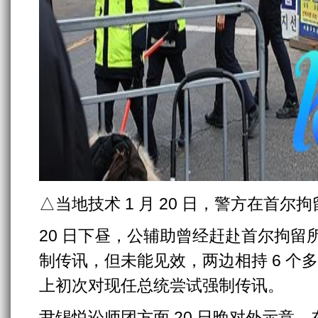
△当地技术 1 月 20 日，警方在首尔
20 日下昼，公辅助曾经赶赴首尔拘留
制传讯，但未能见效，两边相持 6 个
上初次对现任总统尝试强制传讯。
尹锡悦讼师团方面 20 日晚对外示意