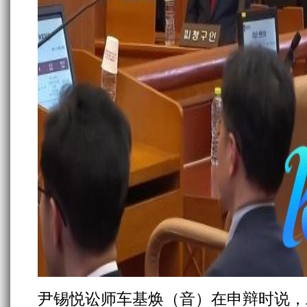
尹锡悦讼师车基焕（音）在申辩时说，