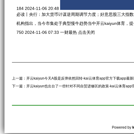
184 2024-11-06 20:48
必读丨央行：加大货币计谋逆周期调节力度；好意思股三大指数
机构指出，当今市集处于典型慢牛趋势当中开云kaiyun体育
750 2024-11-06 07:33 一财最热 点击关闭
上一篇：
开云kaiyun今天A股是反弹依然回转-kai云体育app官方下载app最
下一篇：
开云kaiyun也出台了一些针对不同自贸进修区的政策-kai云体育app
Powered by