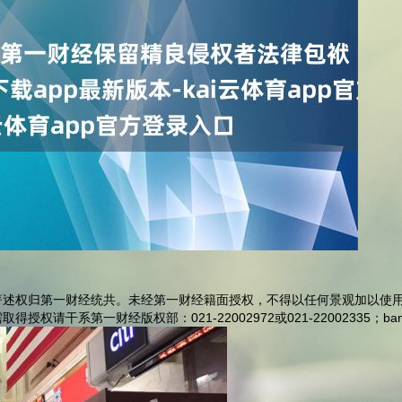
。
著述权归第一财经统共。未经第一财经籍面授权，不得以任何景观加以使
第一财经版权部：021-22002972或021-22002335；banquan