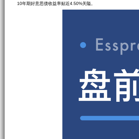
10年期好意思债收益率贴近4.50%关隘。