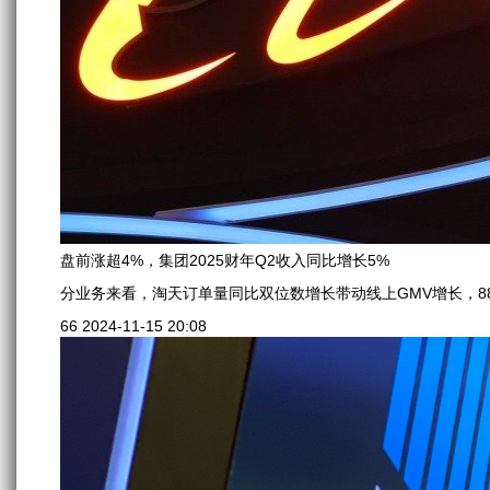
盘前涨超4%，集团2025财年Q2收入同比增长5%
分业务来看，淘天订单量同比双位数增长带动线上GMV增长，88
66 2024-11-15 20:08