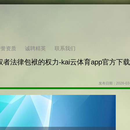
荣誉资质
诚聘精英
联系我们
权者法律包袱的权力-kai云体育app官方下载
发布日期：2026-03