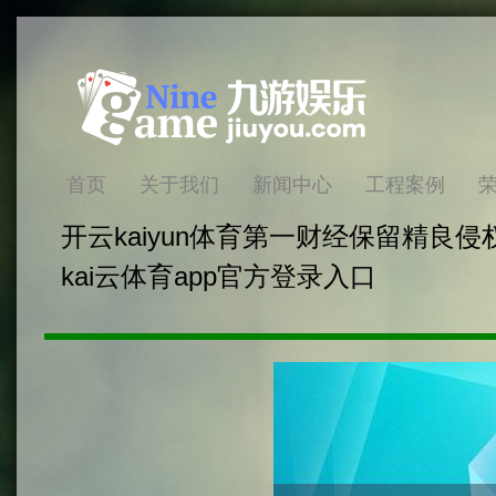
首页
关于我们
新闻中心
工程案例
开云kaiyun体育第一财经保留精良侵
kai云体育app官方登录入口