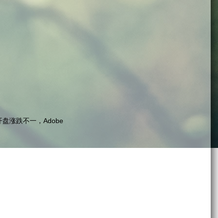
涨跌不一，Adobe