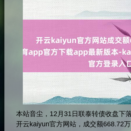
本站音尘，12月31日联泰转债收盘下落0.
开云kaiyun官方网站，成交额668.7