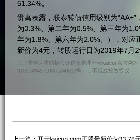
51.34%。
贵寓表露，联泰转债信用级别为“AA+
为0.3%、第二年为0.5%、第三年为1.
年为1.8%、第六年为2.0%。），对
新价为4元，转股运行日为2019年7月2
以上本色为本站据公开信息整理开云kaiyun官方网
310104345710301240019号），不组成投资提议。
上一篇：
开云kaiyun.com正股最新价为33.78