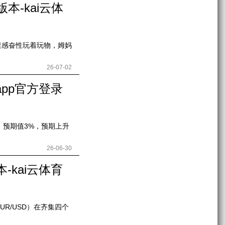
本-kai云体
厅里感奋性玩着玩物，姆妈
26-07-02
app官方登录
%，预期值3%，预期上升
26-06-30
-kai云体育
UR/USD）在齐集四个