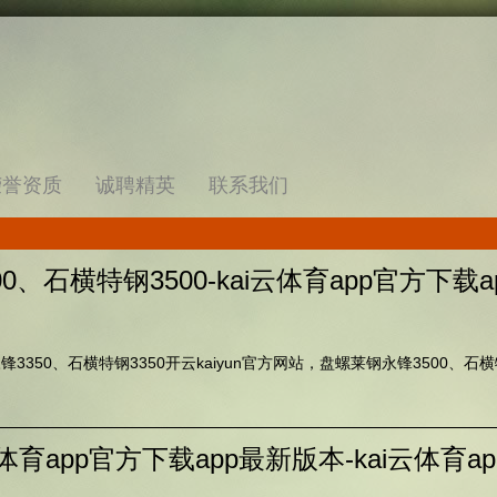
荣誉资质
诚聘精英
联系我们
0、石横特钢3500-kai云体育app官方下载a
350、石横特钢3350开云kaiyun官方网站，盘螺莱钢永锋3500、石横
ai云体育app官方下载app最新版本-kai云体育