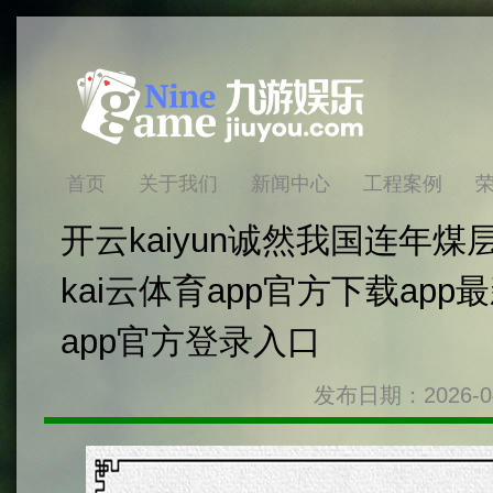
首页
关于我们
新闻中心
工程案例
开云kaiyun诚然我国连年煤
kai云体育app官方下载app
app官方登录入口
发布日期：2026-0