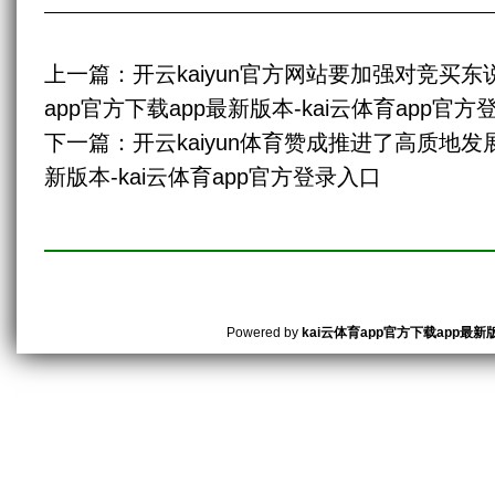
上一篇：
开云kaiyun官方网站要加强对竞买东
app官方下载app最新版本-kai云体育app官
下一篇：
开云kaiyun体育赞成推进了高质地发展
新版本-kai云体育app官方登录入口
Powered by
kai云体育app官方下载app最新