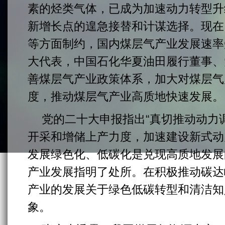
素的烃类气体，已成为加速动力转型升
新增长点的遑急接替和计谋选择。现在
等方面制约，国内煤层气产业发展速率
大代表，中国石化华夏油田履行董事、
善煤层气产业政策体系，加大对煤层气
度，推动煤层气产业高质地快速发展。
党的二十大申报指出“真切推动动力
开采和增储上产力度，加速建设新式动
发展绿色化、低碳化是兑现高质地发展
产业发展指明了处所。在积极推动碳达
产业的发展关于绿色低碳转型和清洁知
象。